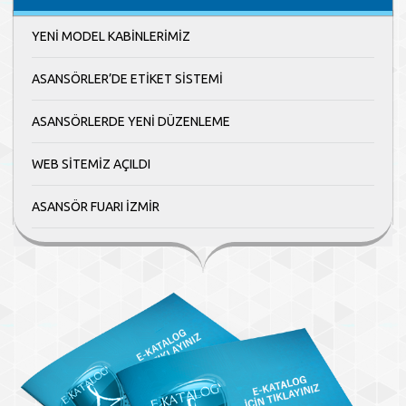
YENİ MODEL KABİNLERİMİZ
ASANSÖRLER’DE ETİKET SİSTEMİ
ASANSÖRLERDE YENİ DÜZENLEME
WEB SİTEMİZ AÇILDI
ASANSÖR FUARI İZMİR